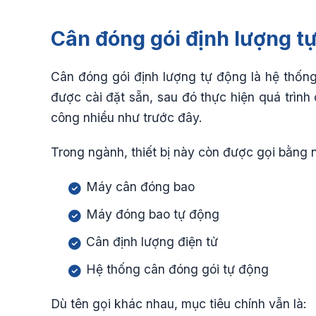
Cân đóng gói định lượng tự
Cân đóng gói định lượng tự động là hệ thốn
được cài đặt sẵn, sau đó thực hiện quá trình
công nhiều như trước đây.
Trong ngành, thiết bị này còn được gọi bằng 
Máy cân đóng bao
Máy đóng bao tự động
Cân định lượng điện tử
Hệ thống cân đóng gói tự động
Dù tên gọi khác nhau, mục tiêu chính vẫn là: