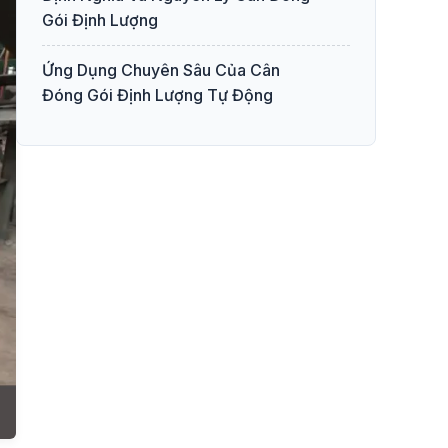
Gói Định Lượng
Ứng Dụng Chuyên Sâu Của Cân
Đóng Gói Định Lượng Tự Động