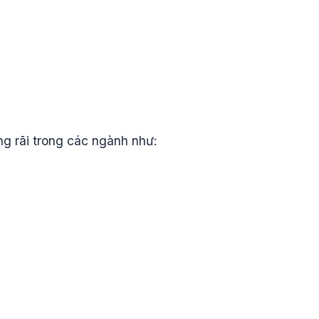
g rãi trong các ngành như: