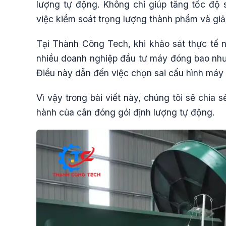
lượng tự động. Không chỉ giúp tăng tốc độ s
việc kiểm soát trọng lượng thành phẩm và giả
Tại Thành Công Tech, khi khảo sát thực tế n
nhiều doanh nghiệp đầu tư máy đóng bao như
Điều này dẫn đến việc chọn sai cấu hình máy
Vì vậy trong bài viết này, chúng tôi sẽ chia
hành của cân đóng gói định lượng tự động.