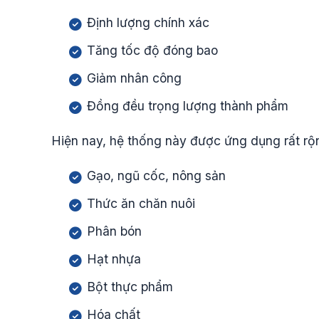
Định lượng chính xác
Tăng tốc độ đóng bao
Giảm nhân công
Đồng đều trọng lượng thành phẩm
Hiện nay, hệ thống này được ứng dụng rất rộn
Gạo, ngũ cốc, nông sản
Thức ăn chăn nuôi
Phân bón
Hạt nhựa
Bột thực phẩm
Hóa chất