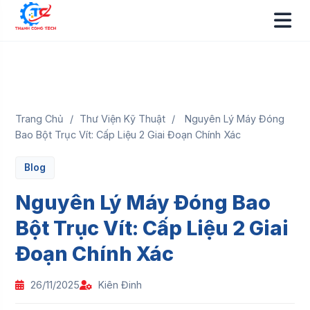
Trang Chủ
/
Thư Viện Kỹ Thuật
/
Nguyên Lý Máy Đóng
Bao Bột Trục Vít: Cấp Liệu 2 Giai Đoạn Chính Xác
Blog
Nguyên Lý Máy Đóng Bao
Bột Trục Vít: Cấp Liệu 2 Giai
Đoạn Chính Xác
26/11/2025
Kiên Đinh