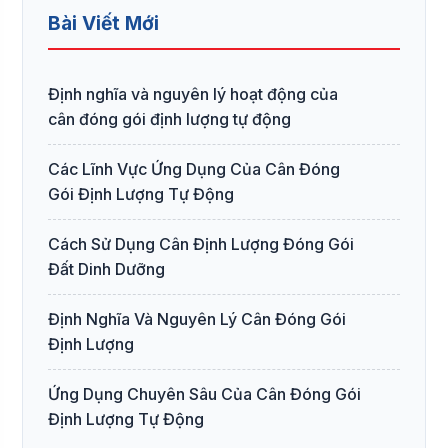
Bài Viết Mới
Định nghĩa và nguyên lý hoạt động của
cân đóng gói định lượng tự động
Các Lĩnh Vực Ứng Dụng Của Cân Đóng
Gói Định Lượng Tự Động
Cách Sử Dụng Cân Định Lượng Đóng Gói
Đất Dinh Dưỡng
Định Nghĩa Và Nguyên Lý Cân Đóng Gói
Định Lượng
Ứng Dụng Chuyên Sâu Của Cân Đóng Gói
Định Lượng Tự Động