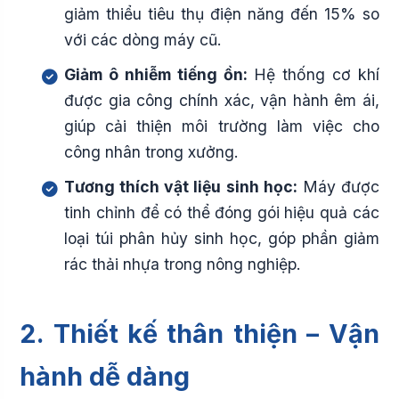
giảm thiểu tiêu thụ điện năng đến 15% so
với các dòng máy cũ.
Giảm ô nhiễm tiếng ồn:
Hệ thống cơ khí
được gia công chính xác, vận hành êm ái,
giúp cải thiện môi trường làm việc cho
công nhân trong xưởng.
Tương thích vật liệu sinh học:
Máy được
tinh chỉnh để có thể đóng gói hiệu quả các
loại túi phân hủy sinh học, góp phần giảm
rác thải nhựa trong nông nghiệp.
2. Thiết kế thân thiện – Vận
hành dễ dàng