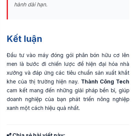
hành dài hạn.
Kết luận
Đầu tư vào máy đóng gói phân bón hữu cơ lên
men là bước đi chiến lược để hiện đại hóa nhà
xưởng và đáp ứng các tiêu chuẩn sản xuất khắt
khe của thị trường hiện nay.
Thành Công Tech
cam kết mang đến những giải pháp bền bỉ, giúp
doanh nghiệp của bạn phát triển nông nghiệp
xanh một cách hiệu quả nhất.
Chia sẻ bài viết này: