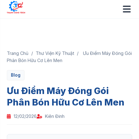
Trang Chủ
/
Thư Viện Kỹ Thuật
/
Ưu Điểm Máy Đóng Gói
Phân Bón Hữu Cơ Lên Men
Blog
Ưu Điểm Máy Đóng Gói
Phân Bón Hữu Cơ Lên Men
12/02/2026
Kiên Đinh