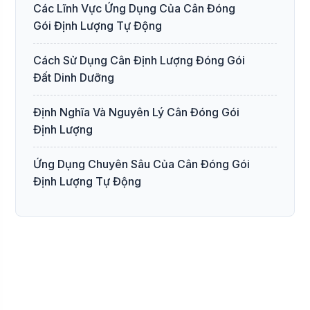
Các Lĩnh Vực Ứng Dụng Của Cân Đóng
Gói Định Lượng Tự Động
Cách Sử Dụng Cân Định Lượng Đóng Gói
Đất Dinh Dưỡng
Định Nghĩa Và Nguyên Lý Cân Đóng Gói
Định Lượng
Ứng Dụng Chuyên Sâu Của Cân Đóng Gói
Định Lượng Tự Động