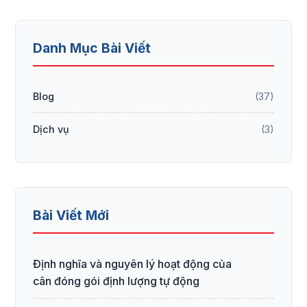
Danh Mục Bài Viết
Blog
(37)
Dịch vụ
(3)
Bài Viết Mới
Định nghĩa và nguyên lý hoạt động của
cân đóng gói định lượng tự động