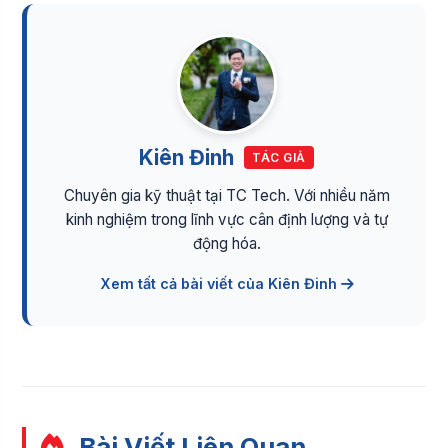
Kiên Đinh
TÁC GIẢ
Chuyên gia kỹ thuật tại TC Tech. Với nhiều năm
kinh nghiệm trong lĩnh vực cân định lượng và tự
động hóa.
Xem tất cả bài viết của Kiên Đinh
Bài Viết Liên Quan