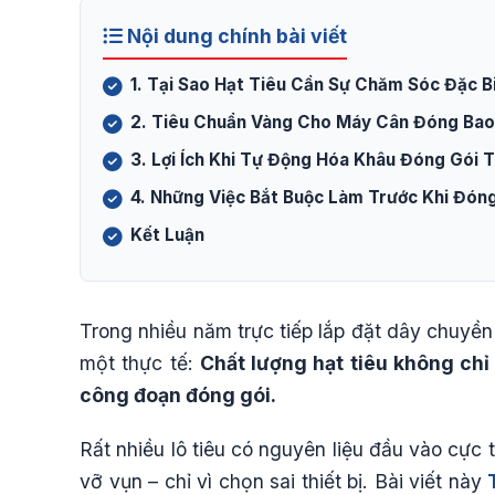
Nội dung chính bài viết
1. Tại Sao Hạt Tiêu Cần Sự Chăm Sóc Đặc B
2. Tiêu Chuẩn Vàng Cho Máy Cân Đóng Bao
3. Lợi Ích Khi Tự Động Hóa Khâu Đóng Gói T
4. Những Việc Bắt Buộc Làm Trước Khi Đón
Kết Luận
Trong nhiều năm trực tiếp lắp đặt dây chuyền 
một thực tế:
Chất lượng hạt tiêu không ch
công đoạn đóng gói.
Rất nhiều lô tiêu có nguyên liệu đầu vào cực 
vỡ vụn – chỉ vì chọn sai thiết bị. Bài viết này